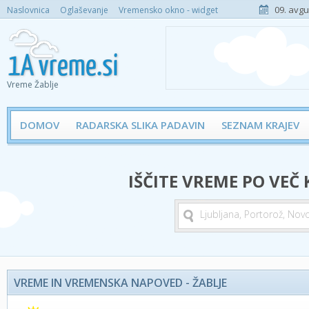
09. avgu
Naslovnica
Oglaševanje
Vremensko okno - widget
Vreme Žablje
DOMOV
RADARSKA SLIKA PADAVIN
SEZNAM KRAJEV
IŠČITE VREME PO VEČ
VREME IN VREMENSKA NAPOVED - ŽABLJE