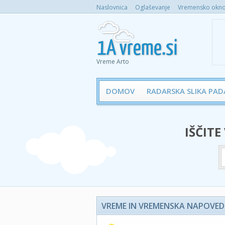
Naslovnica
Oglaševanje
Vremensko okno 
Vreme Arto
DOMOV
RADARSKA SLIKA PAD
IŠČITE
VREME IN VREMENSKA NAPOVED