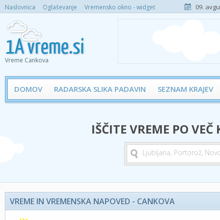
09. avgu
Naslovnica
Oglaševanje
Vremensko okno - widget
Vreme Cankova
DOMOV
RADARSKA SLIKA PADAVIN
SEZNAM KRAJEV
IŠČITE VREME PO VEČ
VREME IN VREMENSKA NAPOVED - CANKOVA