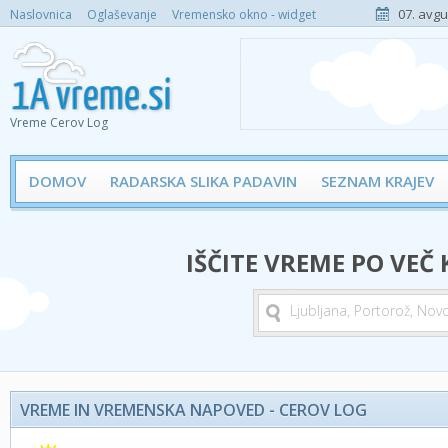
07. avgu
Naslovnica
Oglaševanje
Vremensko okno - widget
Vreme Cerov Log
DOMOV
RADARSKA SLIKA PADAVIN
SEZNAM KRAJEV
IŠČITE VREME PO VEČ
VREME IN VREMENSKA NAPOVED - CEROV LOG