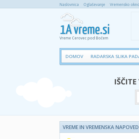
Naslovnica
Oglaševanje
Vremensko okno 
Vreme Cerovec pod Bočem
DOMOV
RADARSKA SLIKA PAD
IŠČITE
VREME IN VREMENSKA NAPOVED