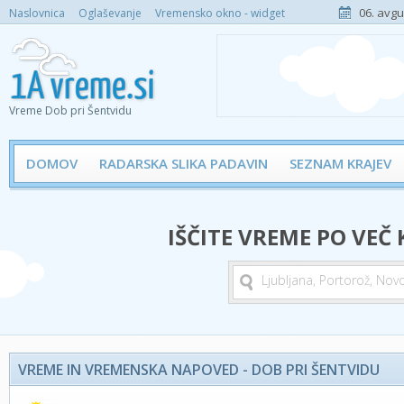
06. avgu
Naslovnica
Oglaševanje
Vremensko okno - widget
Vreme Dob pri Šentvidu
DOMOV
RADARSKA SLIKA PADAVIN
SEZNAM KRAJEV
IŠČITE VREME PO VEČ
VREME IN VREMENSKA NAPOVED - DOB PRI ŠENTVIDU