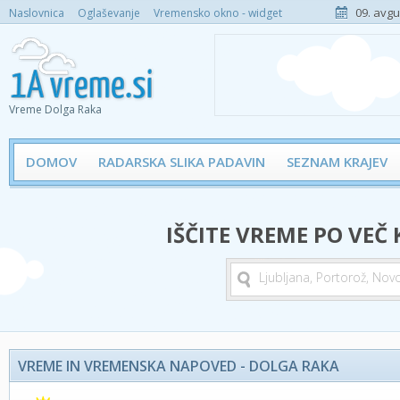
09. avgu
Naslovnica
Oglaševanje
Vremensko okno - widget
Vreme Dolga Raka
DOMOV
RADARSKA SLIKA PADAVIN
SEZNAM KRAJEV
IŠČITE VREME PO VEČ
VREME IN VREMENSKA NAPOVED - DOLGA RAKA