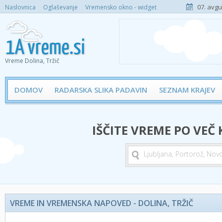
07. avgu
Naslovnica
Oglaševanje
Vremensko okno - widget
Vreme Dolina, Tržič
DOMOV
RADARSKA SLIKA PADAVIN
SEZNAM KRAJEV
IŠČITE VREME PO VEČ
VREME IN VREMENSKA NAPOVED - DOLINA, TRŽIČ