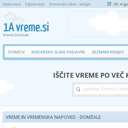
09. avgu
Naslovnica
Oglaševanje
Vremensko okno - widget
Vreme Domžale
DOMOV
RADARSKA SLIKA PADAVIN
SEZNAM KRAJEV
IŠČITE VREME PO VEČ
VREME IN VREMENSKA NAPOVED - DOMŽALE