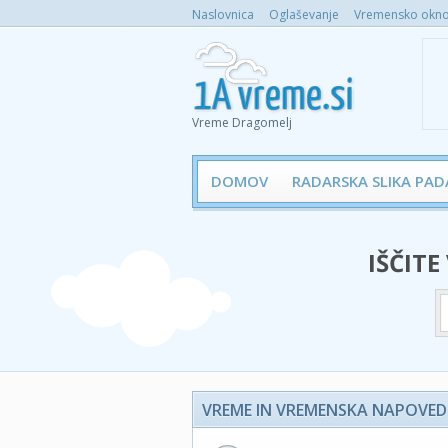
Naslovnica
Oglaševanje
Vremensko okno 
Vreme Dragomelj
DOMOV
RADARSKA SLIKA PAD
IŠČITE
VREME IN VREMENSKA NAPOVED