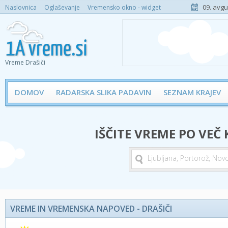
09. avgu
Naslovnica
Oglaševanje
Vremensko okno - widget
Vreme Drašiči
DOMOV
RADARSKA SLIKA PADAVIN
SEZNAM KRAJEV
IŠČITE VREME PO VEČ
VREME IN VREMENSKA NAPOVED - DRAŠIČI