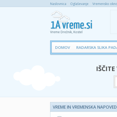
Naslovnica
Oglaševanje
Vremensko okno 
Vreme Drežnik, Kostel
DOMOV
RADARSKA SLIKA PAD
IŠČITE
VREME IN VREMENSKA NAPOVED 