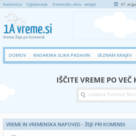
07. avgu
Naslovnica
Oglaševanje
Vremensko okno - widget
Vreme Žeje pri Komendi
DOMOV
RADARSKA SLIKA PADAVIN
SEZNAM KRAJEV
IŠČITE VREME PO VEČ
VREME IN VREMENSKA NAPOVED - ŽEJE PRI KOMENDI