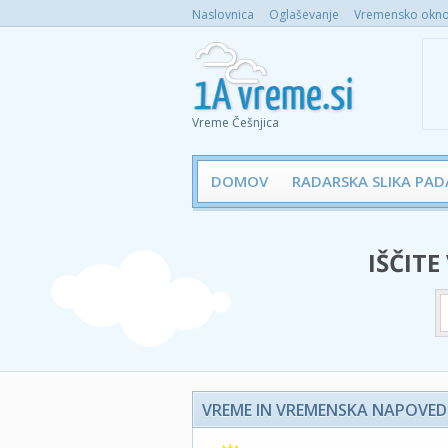
Naslovnica
Oglaševanje
Vremensko okno 
Vreme Češnjica
DOMOV
RADARSKA SLIKA PAD
IŠČITE
VREME IN VREMENSKA NAPOVED 