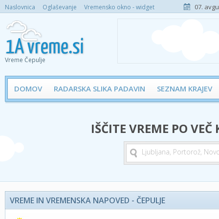
07. avgu
Naslovnica
Oglaševanje
Vremensko okno - widget
Vreme Čepulje
DOMOV
RADARSKA SLIKA PADAVIN
SEZNAM KRAJEV
IŠČITE VREME PO VEČ
VREME IN VREMENSKA NAPOVED - ČEPULJE