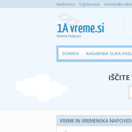
Naslovnica
Oglaševanje
Vremensko okno 
Vreme Fokovci
DOMOV
RADARSKA SLIKA PAD
IŠČITE
VREME IN VREMENSKA NAPOVED 