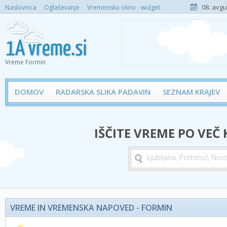
08. avgu
Naslovnica
Oglaševanje
Vremensko okno - widget
Vreme Formin
DOMOV
RADARSKA SLIKA PADAVIN
SEZNAM KRAJEV
IŠČITE VREME PO VEČ
VREME IN VREMENSKA NAPOVED - FORMIN