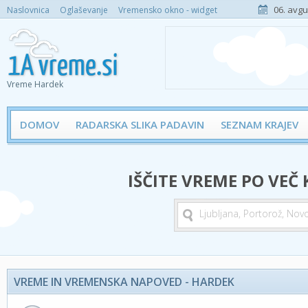
06. avgu
Naslovnica
Oglaševanje
Vremensko okno - widget
Vreme Hardek
DOMOV
RADARSKA SLIKA PADAVIN
SEZNAM KRAJEV
IŠČITE VREME PO VEČ
VREME IN VREMENSKA NAPOVED - HARDEK