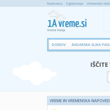
Naslovnica
Oglaševanje
Vremensko okno 
Vreme Harije
DOMOV
RADARSKA SLIKA PAD
IŠČITE
VREME IN VREMENSKA NAPOVED 