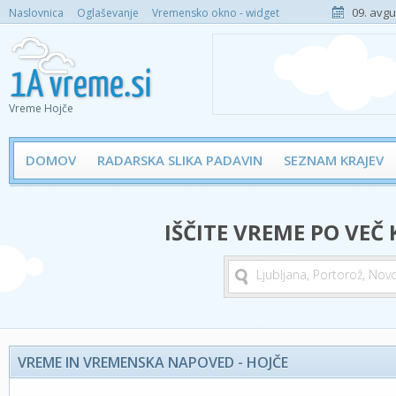
09. avgu
Naslovnica
Oglaševanje
Vremensko okno - widget
Vreme Hojče
DOMOV
RADARSKA SLIKA PADAVIN
SEZNAM KRAJEV
IŠČITE VREME PO VEČ
VREME IN VREMENSKA NAPOVED - HOJČE