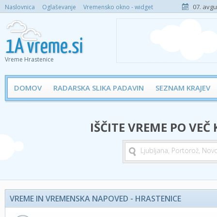
07. avgu
Naslovnica
Oglaševanje
Vremensko okno - widget
Vreme Hrastenice
DOMOV
RADARSKA SLIKA PADAVIN
SEZNAM KRAJEV
IŠČITE VREME PO VEČ
VREME IN VREMENSKA NAPOVED - HRASTENICE