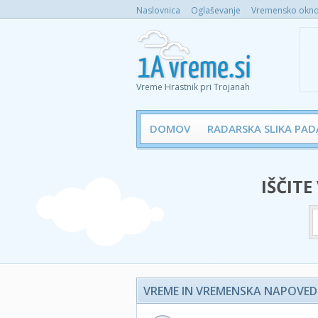
Naslovnica
Oglaševanje
Vremensko okno 
Vreme Hrastnik pri Trojanah
DOMOV
RADARSKA SLIKA PAD
IŠČITE
VREME IN VREMENSKA NAPOVED 