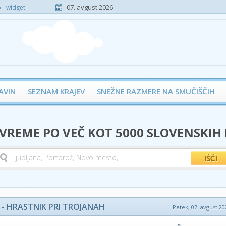
07. avgust 2026
- widget
AVIN
SEZNAM KRAJEV
SNEŽNE RAZMERE NA SMUČIŠČIH
 VREME PO VEČ KOT 5000 SLOVENSKIH
- HRASTNIK PRI TROJANAH
Petek, 07. avgust 20