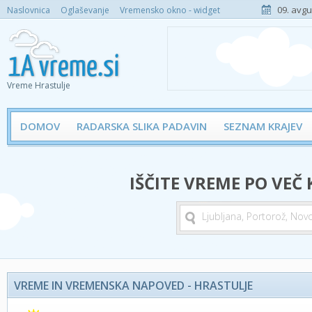
09. avgu
Naslovnica
Oglaševanje
Vremensko okno - widget
Vreme Hrastulje
DOMOV
RADARSKA SLIKA PADAVIN
SEZNAM KRAJEV
IŠČITE VREME PO VEČ
VREME IN VREMENSKA NAPOVED - HRASTULJE