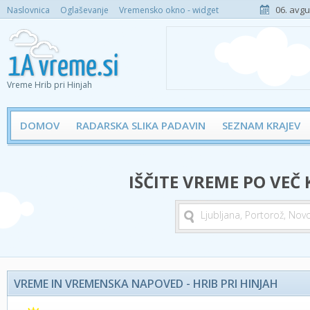
06. avgu
Naslovnica
Oglaševanje
Vremensko okno - widget
Vreme Hrib pri Hinjah
DOMOV
RADARSKA SLIKA PADAVIN
SEZNAM KRAJEV
IŠČITE VREME PO VEČ
VREME IN VREMENSKA NAPOVED - HRIB PRI HINJAH