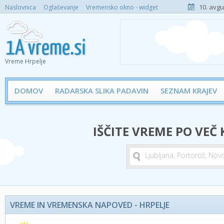
10. avgu
Naslovnica
Oglaševanje
Vremensko okno - widget
Vreme Hrpelje
DOMOV
RADARSKA SLIKA PADAVIN
SEZNAM KRAJEV
IŠČITE VREME PO VEČ
VREME IN VREMENSKA NAPOVED - HRPELJE