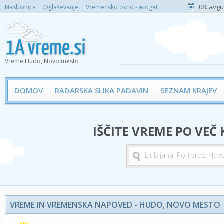
08. avgu
Naslovnica
Oglaševanje
Vremensko okno - widget
Vreme Hudo, Novo mesto
DOMOV
RADARSKA SLIKA PADAVIN
SEZNAM KRAJEV
IŠČITE VREME PO VEČ
VREME IN VREMENSKA NAPOVED - HUDO, NOVO MESTO