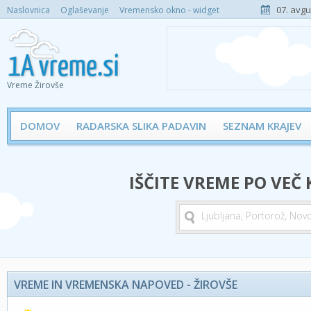
07. avgu
Naslovnica
Oglaševanje
Vremensko okno - widget
Vreme Žirovše
DOMOV
RADARSKA SLIKA PADAVIN
SEZNAM KRAJEV
IŠČITE VREME PO VEČ
VREME IN VREMENSKA NAPOVED - ŽIROVŠE