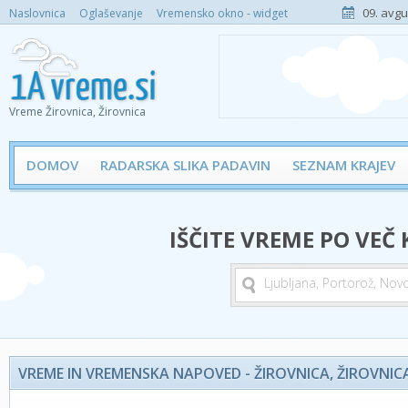
09. avgu
Naslovnica
Oglaševanje
Vremensko okno - widget
Vreme Žirovnica, Žirovnica
DOMOV
RADARSKA SLIKA PADAVIN
SEZNAM KRAJEV
IŠČITE VREME PO VEČ
VREME IN VREMENSKA NAPOVED - ŽIROVNICA, ŽIROVNIC