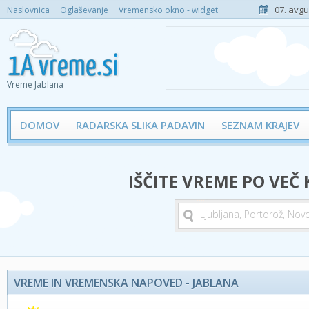
07. avgu
Naslovnica
Oglaševanje
Vremensko okno - widget
Vreme Jablana
DOMOV
RADARSKA SLIKA PADAVIN
SEZNAM KRAJEV
IŠČITE VREME PO VEČ
VREME IN VREMENSKA NAPOVED - JABLANA