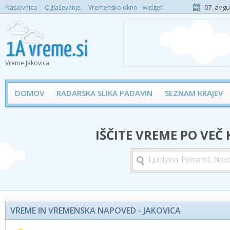
07. avgu
Naslovnica
Oglaševanje
Vremensko okno - widget
Vreme Jakovica
DOMOV
RADARSKA SLIKA PADAVIN
SEZNAM KRAJEV
IŠČITE VREME PO VEČ
VREME IN VREMENSKA NAPOVED - JAKOVICA