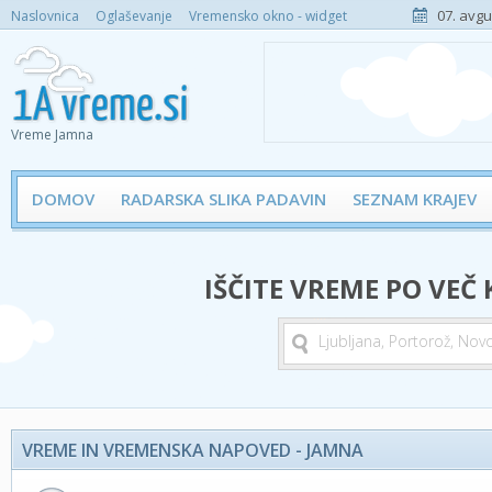
07. avgu
Naslovnica
Oglaševanje
Vremensko okno - widget
Vreme Jamna
DOMOV
RADARSKA SLIKA PADAVIN
SEZNAM KRAJEV
IŠČITE VREME PO VEČ
VREME IN VREMENSKA NAPOVED - JAMNA