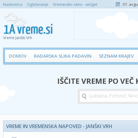
07. avgu
Naslovnica
Oglaševanje
Vremensko okno - widget
Vreme Janški Vrh
DOMOV
RADARSKA SLIKA PADAVIN
SEZNAM KRAJEV
IŠČITE VREME PO VEČ
VREME IN VREMENSKA NAPOVED - JANŠKI VRH