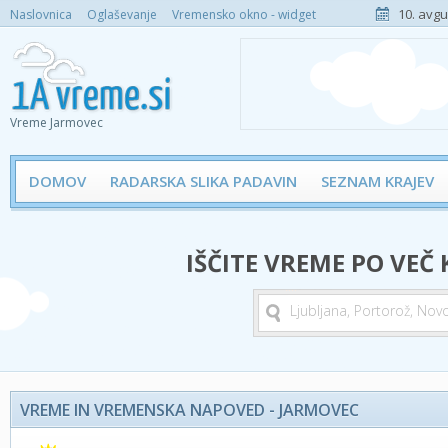
10. avgu
Naslovnica
Oglaševanje
Vremensko okno - widget
Vreme Jarmovec
DOMOV
RADARSKA SLIKA PADAVIN
SEZNAM KRAJEV
IŠČITE VREME PO VEČ
VREME IN VREMENSKA NAPOVED - JARMOVEC