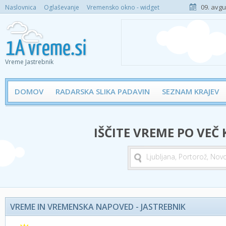
09. avgu
Naslovnica
Oglaševanje
Vremensko okno - widget
Vreme Jastrebnik
DOMOV
RADARSKA SLIKA PADAVIN
SEZNAM KRAJEV
IŠČITE VREME PO VEČ
VREME IN VREMENSKA NAPOVED - JASTREBNIK