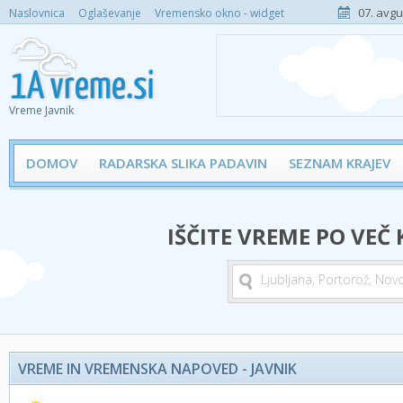
07. avgu
Naslovnica
Oglaševanje
Vremensko okno - widget
Vreme Javnik
DOMOV
RADARSKA SLIKA PADAVIN
SEZNAM KRAJEV
IŠČITE VREME PO VEČ
VREME IN VREMENSKA NAPOVED - JAVNIK