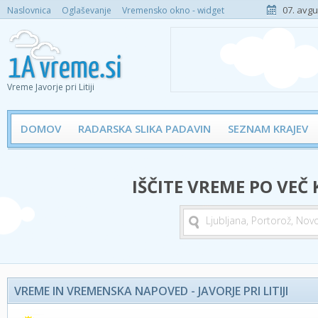
07. avgu
Naslovnica
Oglaševanje
Vremensko okno - widget
Vreme Javorje pri Litiji
DOMOV
RADARSKA SLIKA PADAVIN
SEZNAM KRAJEV
IŠČITE VREME PO VEČ
VREME IN VREMENSKA NAPOVED - JAVORJE PRI LITIJI