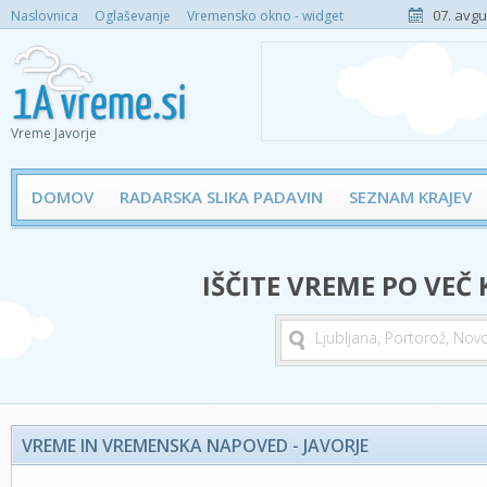
07. avgu
Naslovnica
Oglaševanje
Vremensko okno - widget
Vreme Javorje
DOMOV
RADARSKA SLIKA PADAVIN
SEZNAM KRAJEV
IŠČITE VREME PO VEČ
VREME IN VREMENSKA NAPOVED - JAVORJE