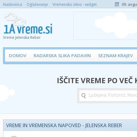
09. avgu
Naslovnica
Oglaševanje
Vremensko okno - widget
Vreme Jelenska Reber
DOMOV
RADARSKA SLIKA PADAVIN
SEZNAM KRAJEV
IŠČITE VREME PO VEČ
VREME IN VREMENSKA NAPOVED - JELENSKA REBER