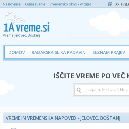
06. avgu
Naslovnica
Oglaševanje
Vremensko okno - widget
Vreme Jelovec, Boštanj
DOMOV
RADARSKA SLIKA PADAVIN
SEZNAM KRAJEV
IŠČITE VREME PO VEČ
VREME IN VREMENSKA NAPOVED - JELOVEC, BOŠTANJ