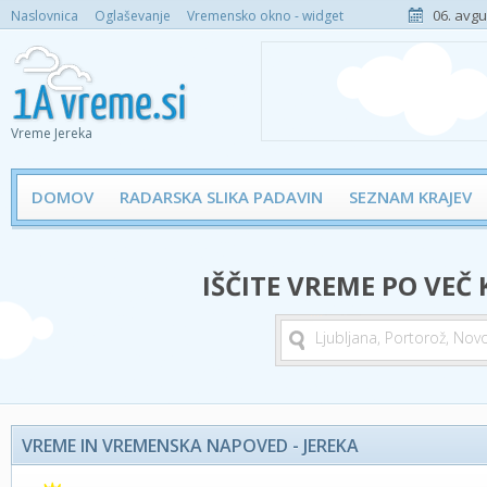
06. avgu
Naslovnica
Oglaševanje
Vremensko okno - widget
Vreme Jereka
DOMOV
RADARSKA SLIKA PADAVIN
SEZNAM KRAJEV
IŠČITE VREME PO VEČ
VREME IN VREMENSKA NAPOVED - JEREKA