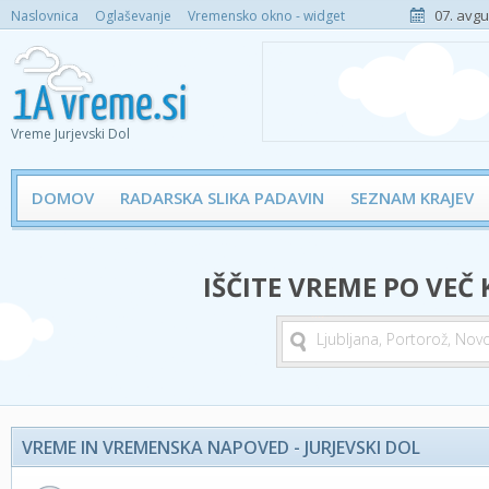
07. avgu
Naslovnica
Oglaševanje
Vremensko okno - widget
Vreme Jurjevski Dol
DOMOV
RADARSKA SLIKA PADAVIN
SEZNAM KRAJEV
IŠČITE VREME PO VEČ
VREME IN VREMENSKA NAPOVED - JURJEVSKI DOL