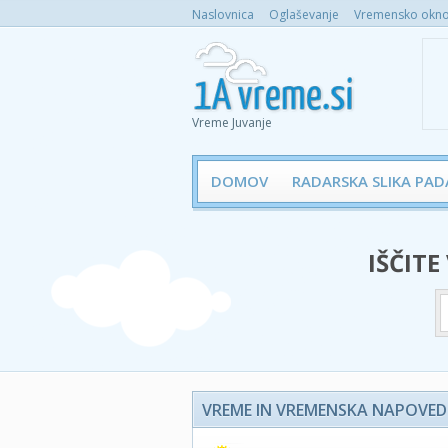
Naslovnica
Oglaševanje
Vremensko okno 
Vreme Juvanje
DOMOV
RADARSKA SLIKA PAD
IŠČITE
VREME IN VREMENSKA NAPOVED 