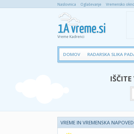
Naslovnica
Oglaševanje
Vremensko okno 
Vreme Kadrenci
DOMOV
RADARSKA SLIKA PAD
IŠČITE
VREME IN VREMENSKA NAPOVED 