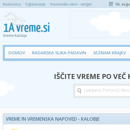
06. avgu
Naslovnica
Oglaševanje
Vremensko okno - widget
Vreme Kalobje
DOMOV
RADARSKA SLIKA PADAVIN
SEZNAM KRAJEV
IŠČITE VREME PO VEČ
VREME IN VREMENSKA NAPOVED - KALOBJE