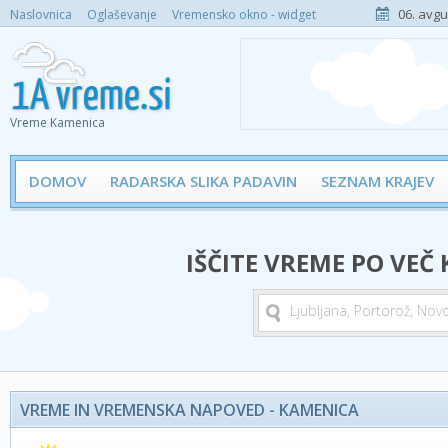
06. avgu
Naslovnica
Oglaševanje
Vremensko okno - widget
Vreme Kamenica
DOMOV
RADARSKA SLIKA PADAVIN
SEZNAM KRAJEV
IŠČITE VREME PO VEČ
VREME IN VREMENSKA NAPOVED - KAMENICA