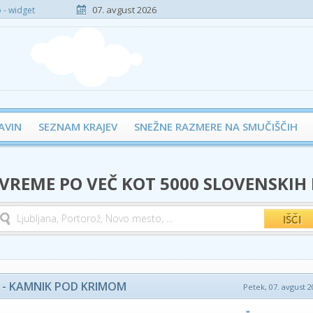
07. avgust 2026
- widget
AVIN
SEZNAM KRAJEV
SNEŽNE RAZMERE NA SMUČIŠČIH
 VREME PO VEČ KOT 5000 SLOVENSKIH
 - KAMNIK POD KRIMOM
Petek, 07. avgust 2