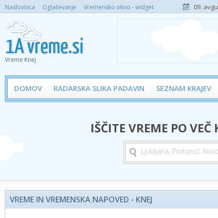
09. avgu
Naslovnica
Oglaševanje
Vremensko okno - widget
Vreme Knej
DOMOV
RADARSKA SLIKA PADAVIN
SEZNAM KRAJEV
IŠČITE VREME PO VEČ
VREME IN VREMENSKA NAPOVED - KNEJ