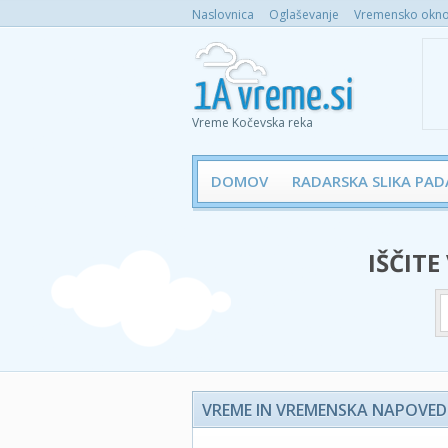
Naslovnica
Oglaševanje
Vremensko okno 
Vreme Kočevska reka
DOMOV
RADARSKA SLIKA PAD
IŠČITE
VREME IN VREMENSKA NAPOVED