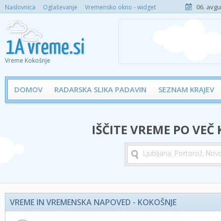
06. avgu
Naslovnica
Oglaševanje
Vremensko okno - widget
Vreme Kokošnje
DOMOV
RADARSKA SLIKA PADAVIN
SEZNAM KRAJEV
IŠČITE VREME PO VEČ
VREME IN VREMENSKA NAPOVED - KOKOŠNJE