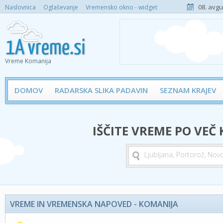
08. avgu
Naslovnica
Oglaševanje
Vremensko okno - widget
Vreme Komanija
DOMOV
RADARSKA SLIKA PADAVIN
SEZNAM KRAJEV
IŠČITE VREME PO VEČ
VREME IN VREMENSKA NAPOVED - KOMANIJA